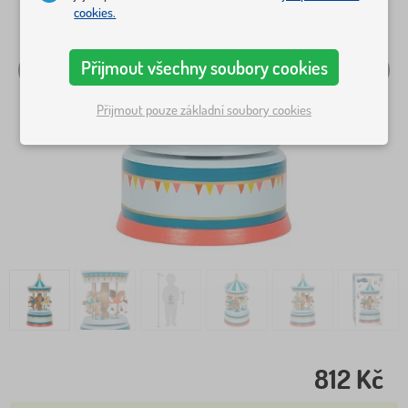
cookies.
Přijmout všechny soubory cookies
Přijmout pouze základní soubory cookies
812 Kč