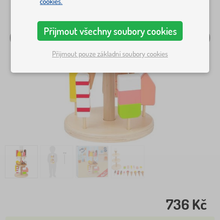
cookies.
Přijmout všechny soubory cookies
Přijmout pouze základní soubory cookies
736 Kč