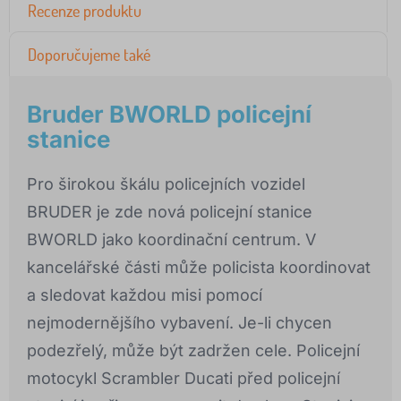
Recenze produktu
Doporučujeme také
Bruder BWORLD policejní
stanice
Pro širokou škálu policejních vozidel
BRUDER je zde nová policejní stanice
BWORLD jako koordinační centrum. V
kancelářské části může policista koordinovat
a sledovat každou misi pomocí
nejmodernějšího vybavení. Je-li chycen
podezřelý, může být zadržen cele. Policejní
motocykl Scrambler Ducati před policejní