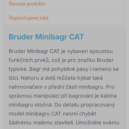
Recenze produktu
Doporučujeme také
Bruder Minibagr CAT
Bruder Minibagr CAT je vybaven spoustou
funkčních prvků, což je pro značku Bruder
typické. Bagr má pohyblivé pásy i rameno se
lžící. Nahoru a dolů můžete hýbat také
nahrnovačem v přední části minibagru. Pro
správnou manipulaci při bagrování je kabina
minibagru otočná. Do detailu propracovaný
model minibagru CAT nesmí chybět
žádnému malému staviteli. Umožněte svému