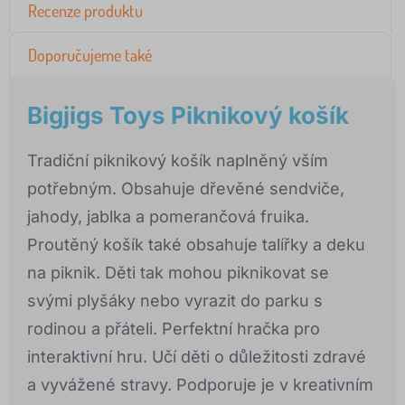
Recenze produktu
Doporučujeme také
Bigjigs Toys Piknikový košík
Tradiční piknikový košík naplněný vším
potřebným. Obsahuje dřevěné sendviče,
jahody, jablka a pomerančová fruika.
Proutěný košík také obsahuje talířky a deku
na piknik. Děti tak mohou piknikovat se
svými plyšáky nebo vyrazit do parku s
rodinou a přáteli. Perfektní hračka pro
interaktivní hru. Učí děti o důležitosti zdravé
a vyvážené stravy. Podporuje je v kreativním