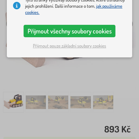
jejich prohlížení. Další informace o tom,
jak používáme
cookies.
Přijmout všechny soubory cookies
Přijmout pouze základní soubory cookies
893 Kč