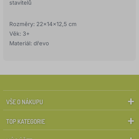
stavitelů
Rozměry: 22x14x12,5 cm
Věk: 3+
Materiál: dřevo
VŠE O NÁKUPU
TOP KATEGORIE