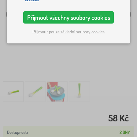
Přijmout všechny soubory cookies
Přijmout pouze základní soubory cookies
58 Kč
2 DNY