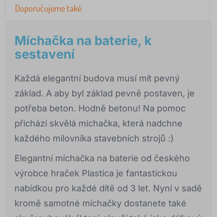
Doporučujeme také
Míchačka na baterie, k
sestavení
Každá elegantní budova musí mít pevný
základ. A aby byl základ pevně postaven, je
potřeba beton. Hodně betonu! Na pomoc
přichází skvělá míchačka, která nadchne
každého milovníka stavebních strojů :)
Elegantní míchačka na baterie od českého
výrobce hraček Plastica je fantastickou
nabídkou pro každé dítě od 3 let. Nyní v sadě
kromě samotné míchačky dostanete také