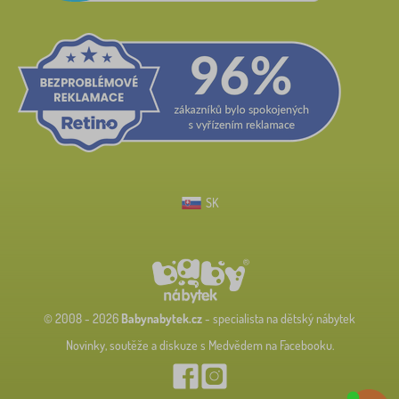
SK
© 2008 - 2026
Babynabytek.cz
- specialista na dětský nábytek
Novinky, soutěže a diskuze s Medvědem na Facebooku.