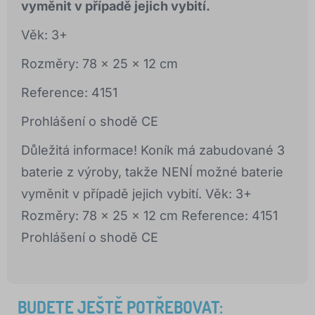
vyměnit v případě jejich vybití.
Věk: 3+
Rozměry: 78 x 25 x 12 cm
Reference: 4151
Prohlášení o shodě CE
Důležitá informace! Koník má zabudované 3
baterie z výroby, takže NENÍ možné baterie
vyměnit v případě jejich vybití. Věk: 3+
Rozměry: 78 x 25 x 12 cm Reference: 4151
Prohlášení o shodě CE
BUDETE JEŠTĚ POTŘEBOVAT: