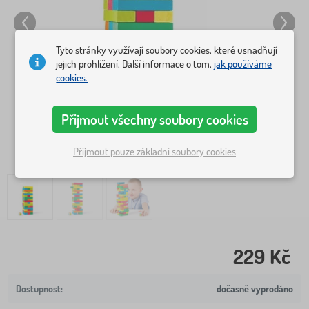
Tyto stránky využívají soubory cookies, které usnadňují
jejich prohlížení. Další informace o tom,
jak používáme
cookies.
Přijmout všechny soubory cookies
Přijmout pouze základní soubory cookies
229 Kč
dočasně vyprodáno