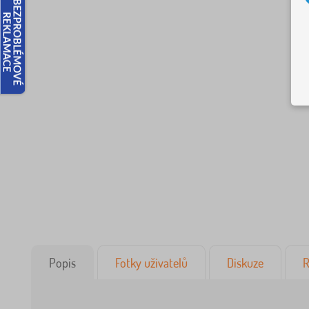
Popis
Fotky uživatelů
Diskuze
R