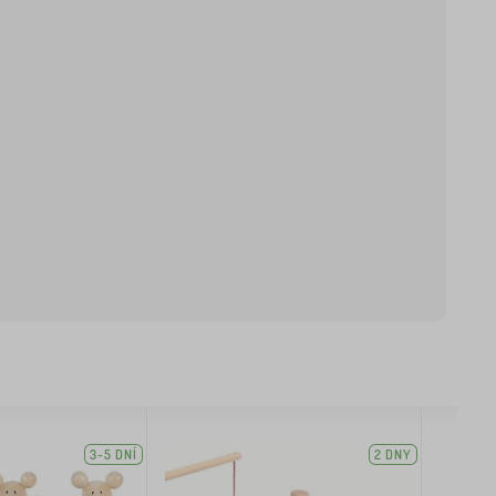
3-5 DNÍ
2 DNY