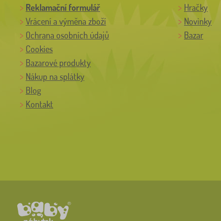
Reklamační formulář
Hračky
Vrácení a výměna zboží
Novinky
Ochrana osobních údajů
Bazar
Cookies
Bazarové produkty
Nákup na splátky
Blog
Kontakt