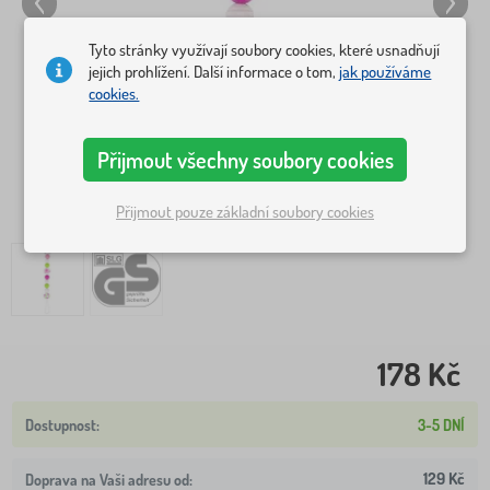
Tyto stránky využívají soubory cookies, které usnadňují
jejich prohlížení. Další informace o tom,
jak používáme
cookies.
Přijmout všechny soubory cookies
Přijmout pouze základní soubory cookies
178 Kč
3-5 DNÍ
129 Kč
Doprava na Vaši adresu od: