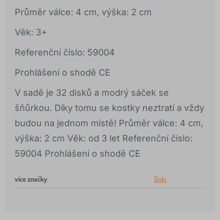
Průměr válce: 4 cm, výška: 2 cm
Věk: 3+
Referenční číslo: 59004
Prohlášení o shodě CE
V sadě je 32 disků a modrý sáček se
šňůrkou. Díky tomu se kostky neztratí a vždy
budou na jednom místě! Průměr válce: 4 cm,
výška: 2 cm Věk: od 3 let Referenční číslo:
59004 Prohlášení o shodě CE
více značky
:
Goki