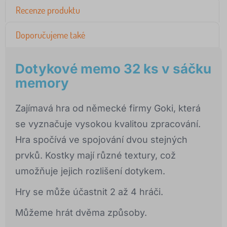
Recenze produktu
Doporučujeme také
Dotykové memo 32 ks v sáčku
memory
Zajímavá hra od německé firmy Goki, která
se vyznačuje vysokou kvalitou zpracování.
Hra spočívá ve spojování dvou stejných
prvků. Kostky mají různé textury, což
umožňuje jejich rozlišení dotykem.
Hry se může účastnit 2 až 4 hráči.
Můžeme hrát dvěma způsoby.