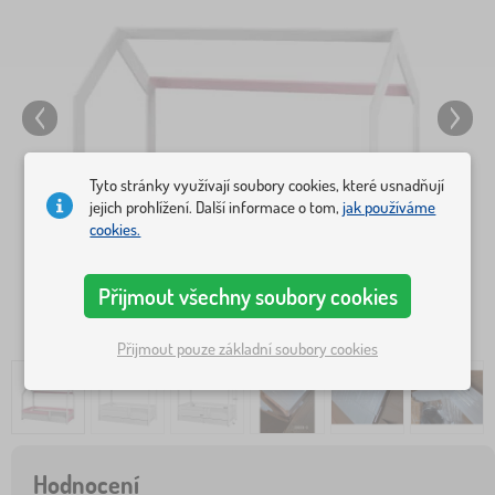
Tyto stránky využívají soubory cookies, které usnadňují
jejich prohlížení. Další informace o tom,
jak používáme
cookies.
Přijmout všechny soubory cookies
Přijmout pouze základní soubory cookies
Hodnocení