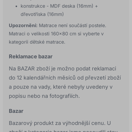
konstrukce - MDF deska (16mm) +
dřevotříska (16mm)
Upozornění:
Matrace není součástí postele.
Matraci o velikosti 160x80 cm si vyberte v
kategorii dětské matrace.
Reklamace bazar
Na BAZAR zboží je možno podat reklamaci
do 12 kalendářních měsíců od převzetí zboží
a pouze na vady, které nebyly uvedeny v
popisu nebo na fotografiích.
Bazar
Bazarový produkt za výhodnější cenu. U