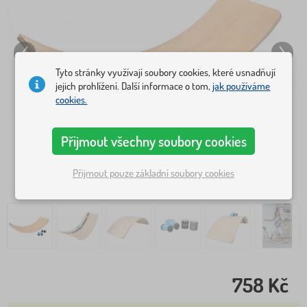
Tyto stránky využívají soubory cookies, které usnadňují
jejich prohlížení. Další informace o tom,
jak používáme
cookies.
Přijmout všechny soubory cookies
Přijmout pouze základní soubory cookies
758 Kč