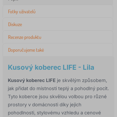
Fotky uživatelů
Diskuze
Recenze produktu
Doporučujeme také
Kusový koberec LIFE - Lila
Kusový koberec LIFE
je skvělým způsobem,
jak přidat do místnosti teplý a pohodlný pocit.
Tyto koberce jsou skvělou volbou pro různé
prostory v domácnosti díky jejich
pohodlnosti, stylovému vzhledu a cenové