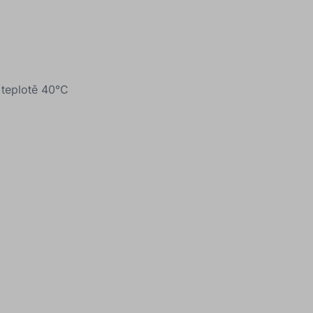
 teplotě 40°C