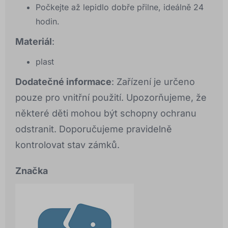
Počkejte až lepidlo dobře přilne, ideálně 24
hodin.
Materiál
:
plast
Dodatečné informace
: Zařízení je určeno
pouze pro vnitřní použití. Upozorňujeme, že
některé děti mohou být schopny ochranu
odstranit. Doporučujeme pravidelně
kontrolovat stav zámků.
Značka