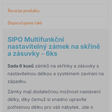
Recenze produktu
Doporučujeme také
SIPO Multifunkční
nastavitelný zámek na skříně
a zásuvky - 6ks
Sada 6 kusů
zámků na skřínky a zásuvky s
nastavitelnou délkou a systémem zavíraní na
západku.
Zámky mají dodatečnou možnost nastavení
délky, díky čemuž si snadno upravíte
potřebnou délku pro váš nábytek. Jde o