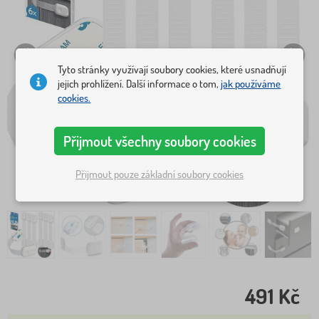
Tyto stránky využívají soubory cookies, které usnadňují
jejich prohlížení. Další informace o tom,
jak používáme
cookies.
Přijmout všechny soubory cookies
Přijmout pouze základní soubory cookies
491 Kč