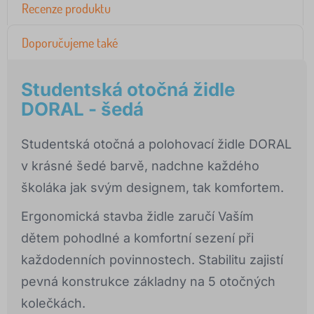
Recenze produktu
Doporučujeme také
Studentská otočná židle
DORAL - šedá
Studentská otočná a polohovací židle DORAL
v krásné šedé barvě, nadchne každého
školáka jak svým designem, tak komfortem.
Ergonomická stavba židle zaručí Vaším
dětem pohodlné a komfortní sezení při
každodenních povinnostech. Stabilitu zajistí
pevná konstrukce základny na 5 otočných
kolečkách.