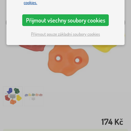
cookies.
Přijmout všechny soubory cookies
Přijmout pouze základní soubory cookies
174 Kč