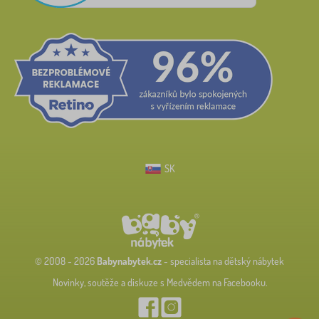
SK
© 2008 - 2026
Babynabytek.cz
- specialista na dětský nábytek
Novinky, soutěže a diskuze s Medvědem na Facebooku.