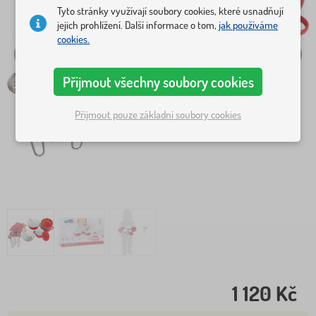
Tyto stránky využívají soubory cookies, které usnadňují
jejich prohlížení. Další informace o tom,
jak používáme
cookies.
Přijmout všechny soubory cookies
Přijmout pouze základní soubory cookies
1 120 Kč