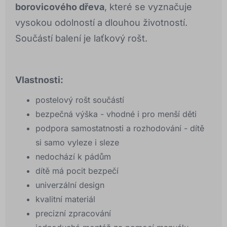
borovicového dřeva
, které se vyznačuje
vysokou odolností a dlouhou životností.
Součástí balení je laťkový rošt.
Vlastnosti:
postelový rošt součástí
bezpečná výška - vhodné i pro menší děti
podpora samostatnosti a rozhodování - dítě
si samo vyleze i sleze
nedochází k pádům
dítě má pocit bezpečí
univerzální design
kvalitní materiál
precizní zpracování