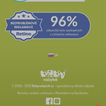
SK
© 2008 - 2026
Babynabytek.cz
- specialista na dětský nábytek
Novinky, soutěže a diskuze s Medvědem na Facebooku.