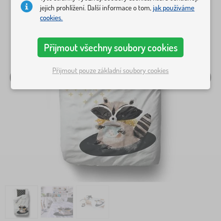
jejich prohlížení. Další informace o tom,
jak používáme
cookies.
Přijmout všechny soubory cookies
Přijmout pouze základní soubory cookies