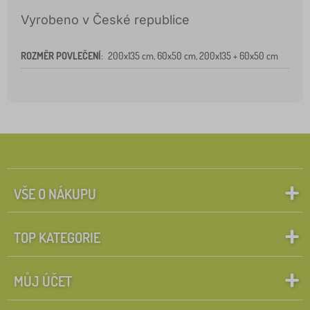
Vyrobeno v České republice
ROZMĚR POVLEČENÍ
:
200x135 cm, 60x50 cm, 200x135 + 60x50 cm
VŠE O NÁKUPU
TOP KATEGORIE
MŮJ ÚČET