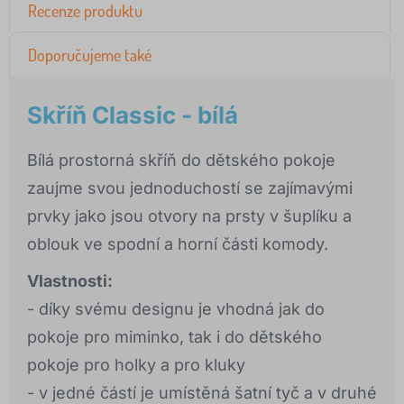
Recenze produktu
Doporučujeme také
Skříň Classic - bílá
Bílá prostorná skříň do dětského pokoje
zaujme svou jednoduchostí se zajímavými
prvky jako jsou otvory na prsty v šuplíku a
oblouk ve spodní a horní části komody.
Vlastnosti:
- díky svému designu je vhodná jak do
pokoje pro miminko, tak i do dětského
pokoje pro holky a pro kluky
- v jedné částí je umístěná šatní tyč a v druhé