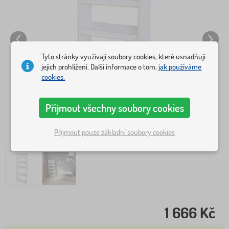
Tyto stránky využívají soubory cookies, které usnadňují
jejich prohlížení. Další informace o tom,
jak používáme
cookies.
Přijmout všechny soubory cookies
Přijmout pouze základní soubory cookies
1 666 Kč