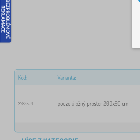
Kód:
Varianta:
pouze úložný prostor 200x90 cm
37825-0